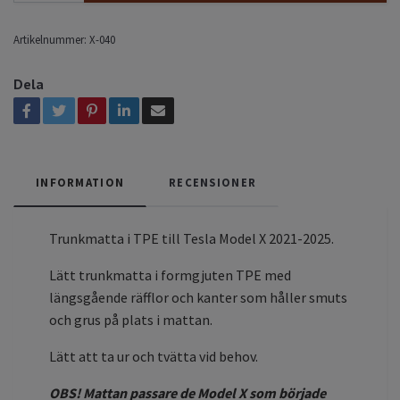
Artikelnummer:
X-040
Dela
INFORMATION
RECENSIONER
Trunkmatta i TPE till Tesla Model X 2021-2025.
Lätt trunkmatta i formgjuten TPE med
längsgående räfflor och kanter som håller smuts
och grus på plats i mattan.
Lätt att ta ur och tvätta vid behov.
OBS! Mattan passare de Model X som började