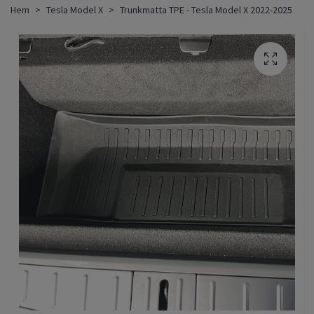
Hem
Tesla Model X
Trunkmatta TPE - Tesla Model X 2022-2025