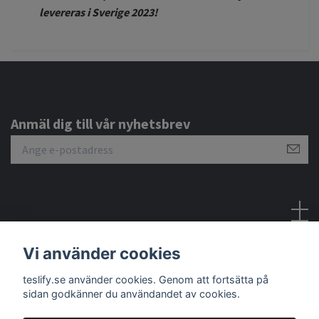
levereras i Sverige 2023!
Anmäl dig till vår nyhetsbrev
Sociala medier
Vi använder cookies
teslify.se använder cookies. Genom att fortsätta på
sidan godkänner du användandet av cookies.