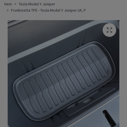
Hem
Tesla Model Y Juniper
Frunkmatta TPE - Tesla Model Y Juniper LR, P