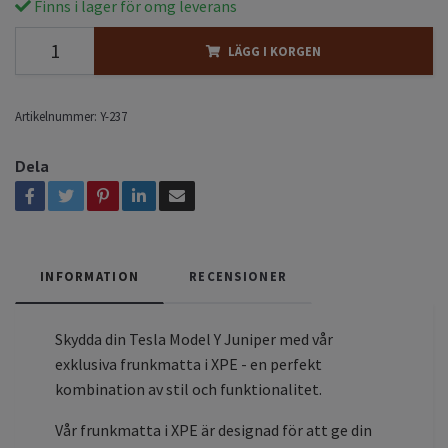
Finns i lager för omg leverans
LÄGG I KORGEN
Artikelnummer:
Y-237
Dela
INFORMATION
RECENSIONER
Skydda din Tesla Model Y Juniper med vår
exklusiva frunkmatta i XPE - en perfekt
kombination av stil och funktionalitet.
Vår frunkmatta i XPE är designad för att ge din