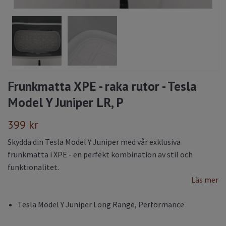
Frunkmatta XPE - raka rutor - Tesla
Model Y Juniper LR, P
399 kr
Skydda din Tesla Model Y Juniper med vår exklusiva
frunkmatta i XPE - en perfekt kombination av stil och
funktionalitet.
Läs mer
Tesla Model Y Juniper Long Range, Performance