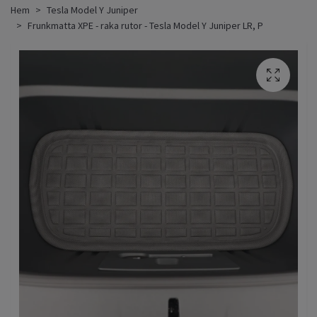
Hem
Tesla Model Y Juniper
Frunkmatta XPE - raka rutor - Tesla Model Y Juniper LR, P