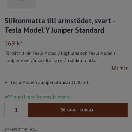
Silikonmatta till armstödet, svart -
Tesla Model Y Juniper Standard
169 kr
Förbättra din Tesla Model 3 Highland och Tesla Model Y
Juniper med vår kvalitativa gråa silikonmatta.
Läs mer
Tesla Model Y Juniper Standard (2026-)
Finns i lager för omg leverans
LÄGG I KORGEN
Artikelnummer:
Y-319