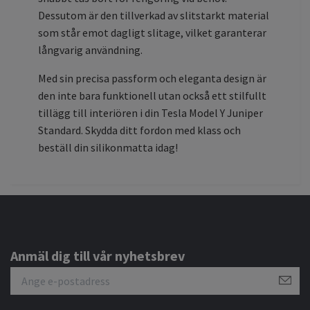
Dessutom är den tillverkad av slitstarkt material
som står emot dagligt slitage, vilket garanterar
långvarig användning.
Med sin precisa passform och eleganta design är
den inte bara funktionell utan också ett stilfullt
tillägg till interiören i din Tesla Model Y Juniper
Standard. Skydda ditt fordon med klass och
beställ din silikonmatta idag!
Anmäl dig till vår nyhetsbrev