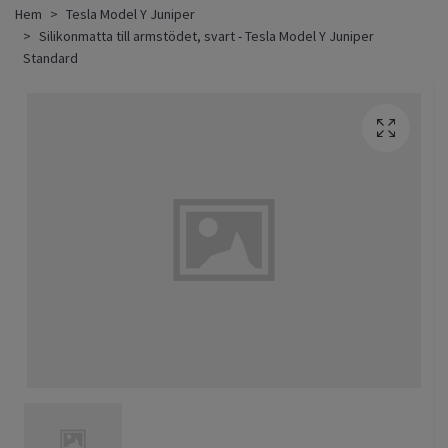
Hem
Tesla Model Y Juniper
Silikonmatta till armstödet, svart - Tesla Model Y Juniper
Standard