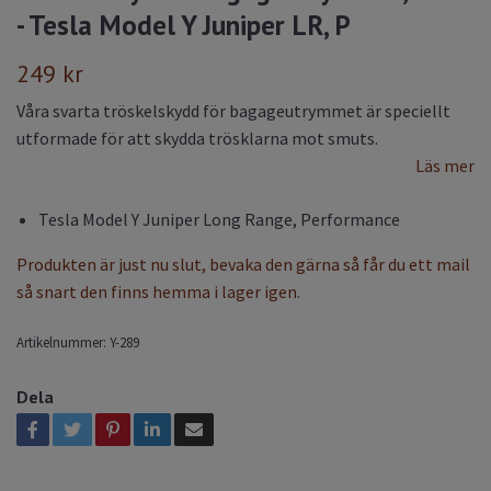
- Tesla Model Y Juniper LR, P
249 kr
Våra svarta tröskelskydd för bagageutrymmet är speciellt
utformade för att skydda trösklarna mot smuts.
Läs mer
Tesla Model Y Juniper Long Range, Performance
Produkten är just nu slut, bevaka den gärna så får du ett mail
så snart den finns hemma i lager igen.
Artikelnummer:
Y-289
Dela