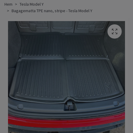
Hem
Tesla Model Y
Bagagematta TPE nano, stripe - Tesla Model Y