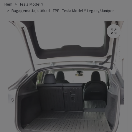
Hem
Tesla Model Y
Bagagematta, utökad - TPE - Tesla Model Y Legacy/Juniper