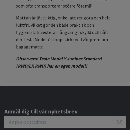
som ofta transporterar större föremål.
Mattan är lättviktig, enkel att rengöra och helt
luktfri, vilket gör den både praktisk och
hygienisk. Investera i långvarigt skydd och håll
din Tesla Model Y i toppskick med vår premium
bagagematta.
Observera! Tesla Model Y Juniper Standard
(RWD/LR RWD) har en egen modell!
Anmäl dig till vår nyhetsbrev