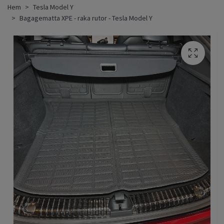
Hem
Tesla Model Y
Bagagematta XPE - raka rutor - Tesla Model Y