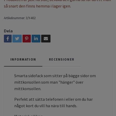
så snart den finns hemma i lager igen.
Artikelnummer:
3/Y-402
Dela
INFORMATION
RECENSIONER
Smarta sidofack som sitter på bägge sidor om
mittkonsollen som man "hänger" över
mittkonsollen.
Perfekt att sätta telefonen i eller om du har
något kort du vill ha nära till hands.