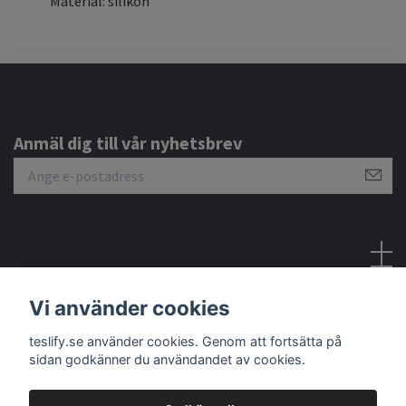
Material: silikon
Anmäl dig till vår nyhetsbrev
Sociala medier
Vi använder cookies
teslify.se använder cookies. Genom att fortsätta på
sidan godkänner du användandet av cookies.