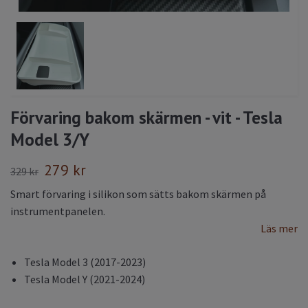
Förvaring bakom skärmen - vit - Tesla
Model 3/Y
279 kr
329 kr
Smart förvaring i silikon som sätts bakom skärmen på
instrumentpanelen.
Läs mer
Tesla Model 3 (2017-2023)
Tesla Model Y (2021-2024)