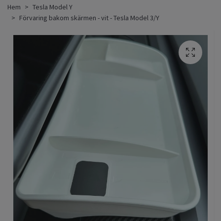
Hem
Tesla Model Y
Förvaring bakom skärmen - vit - Tesla Model 3/Y