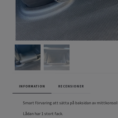
INFORMATION
RECENSIONER
Smart förvaring att sätta på baksidan av mittkonsol
Lådan har 1 stort fack.