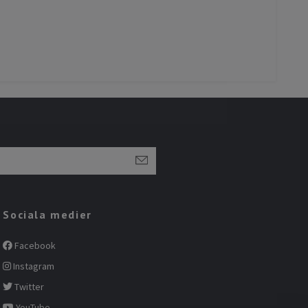
Sociala medier
Facebook
Instagram
Twitter
YouTube