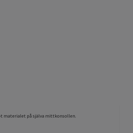
t materialet på själva mittkonsollen.