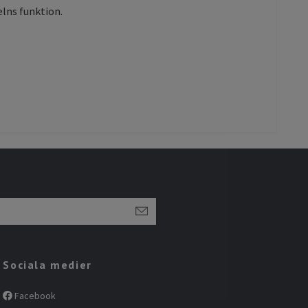
elns funktion.
Sociala medier
Facebook