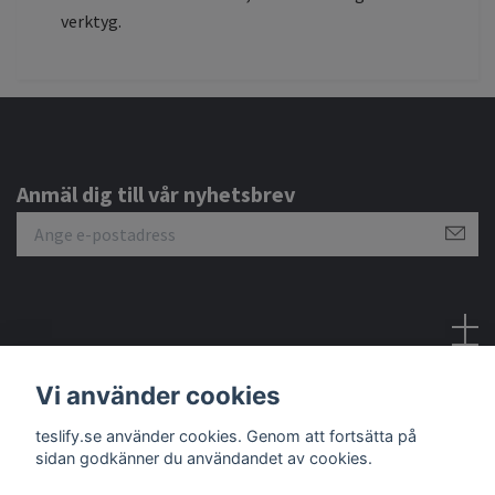
verktyg.
Anmäl dig till vår nyhetsbrev
Sociala medier
Vi använder cookies
teslify.se använder cookies. Genom att fortsätta på
sidan godkänner du användandet av cookies.