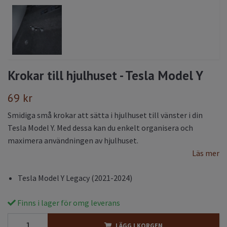
Krokar till hjulhuset - Tesla Model Y
69 kr
Smidiga små krokar att sätta i hjulhuset till vänster i din
Tesla Model Y. Med dessa kan du enkelt organisera och
maximera användningen av hjulhuset.
Läs mer
Tesla Model Y Legacy (2021-2024)
Finns i lager för omg leverans
LÄGG I KORGEN