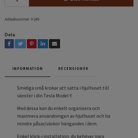
Artikelnummer:
Y-249
Dela
INFORMATION
RECENSIONER
Smidiga små krokar att sätta i hjulhuset till
vänster i din Tesla Model Y.
Med dessa kan du enkelt organisera och
maximera användningen av hjulhuset och ha
mindre påsar/väskor hängandes i dem.
Enkel klick-i installation, du behöver inga