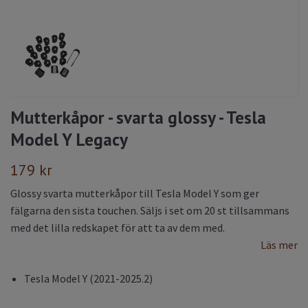
Mutterkåpor - svarta glossy - Tesla
Model Y Legacy
179 kr
Glossy svarta mutterkåpor till Tesla Model Y som ger
fälgarna den sista touchen. Säljs i set om 20 st tillsammans
med det lilla redskapet för att ta av dem med.
Läs mer
Tesla Model Y (2021-2025.2)