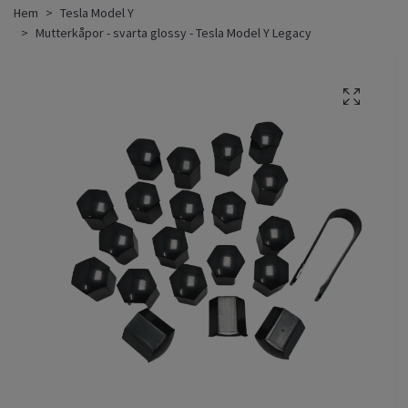
Hem
Tesla Model Y
Mutterkåpor - svarta glossy - Tesla Model Y Legacy