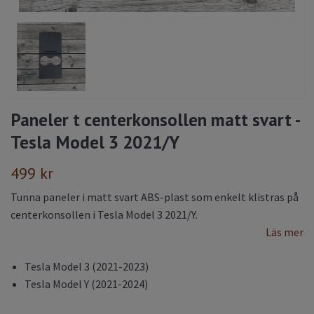
Paneler t centerkonsollen matt svart -
Tesla Model 3 2021/Y
499 kr
Tunna paneler i matt svart ABS-plast som enkelt klistras på
centerkonsollen i Tesla Model 3 2021/Y.
Läs mer
Tesla Model 3 (2021-2023)
Tesla Model Y (2021-2024)