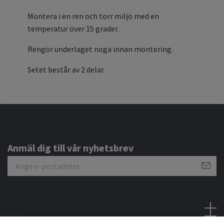
Montera i en ren och torr miljö med en
temperatur över 15 grader.
Rengör underlaget noga innan montering.
Setet består av 2 delar.
Anmäl dig till vår nyhetsbrev