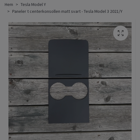
Hem
Tesla Model Y
Paneler t centerkonsollen matt svart - Tesla Model 3 2021/Y