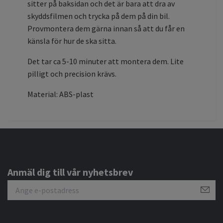
sitter på baksidan och det är bara att dra av
skyddsfilmen och trycka på dem på din bil.
Provmontera dem gärna innan så att du får en
känsla för hur de ska sitta.
Det tar ca 5-10 minuter att montera dem. Lite
pilligt och precision krävs.
Material: ABS-plast
Anmäl dig till vår nyhetsbrev