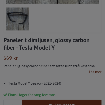
Paneler t dimljusen, glossy carbon
fiber - Tesla Model Y
669 kr
Paneler i glossy carbon fiber att sätta runt strålkastarna.
Läs mer
Tesla Model Y Legacy (2021-2024)
Finns i lager för omg leverans