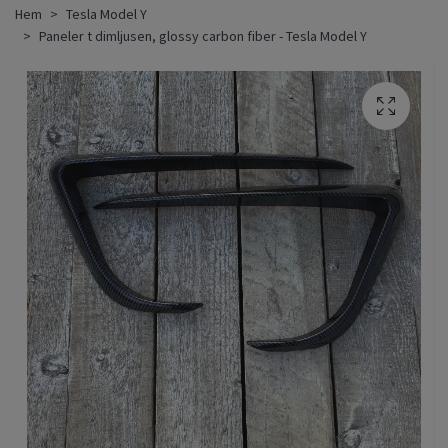
Hem
Tesla Model Y
Paneler t dimljusen, glossy carbon fiber - Tesla Model Y