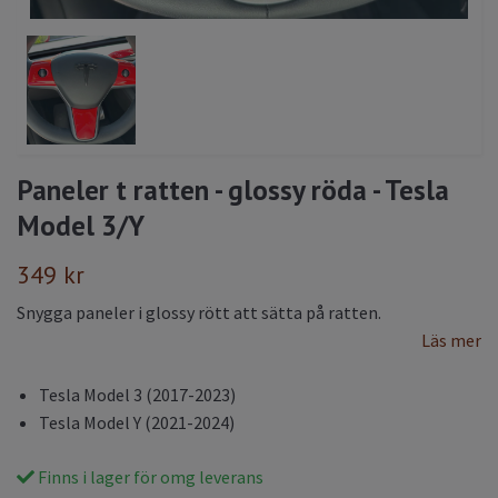
Paneler t ratten - glossy röda - Tesla
Model 3/Y
349 kr
Snygga paneler i glossy rött att sätta på ratten.
Läs mer
Tesla Model 3 (2017-2023)
Tesla Model Y (2021-2024)
Finns i lager för omg leverans