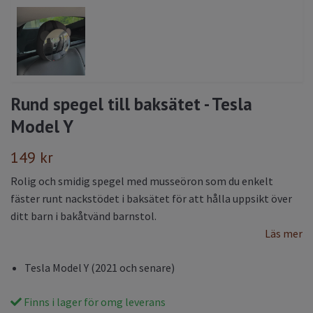
Rund spegel till baksätet - Tesla
Model Y
149 kr
Rolig och smidig spegel med musseöron som du enkelt
fäster runt nackstödet i baksätet för att hålla uppsikt över
ditt barn i bakåtvänd barnstol.
Läs mer
Tesla Model Y (2021 och senare)
Finns i lager för omg leverans