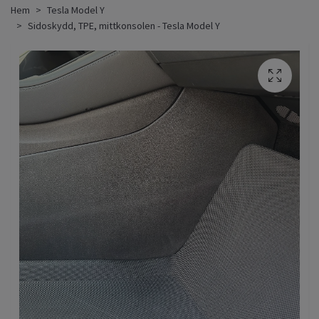
Hem
Tesla Model Y
Sidoskydd, TPE, mittkonsolen - Tesla Model Y