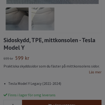
Sidoskydd, TPE, mittkonsolen - Tesla
Model Y
599 kr
699 kr
Praktiska skyddssidor som du fäster på mittkonsolens sidor.
Läs mer
Tesla Model Y Legacy (2021-2024)
Finns i lager för omg leverans