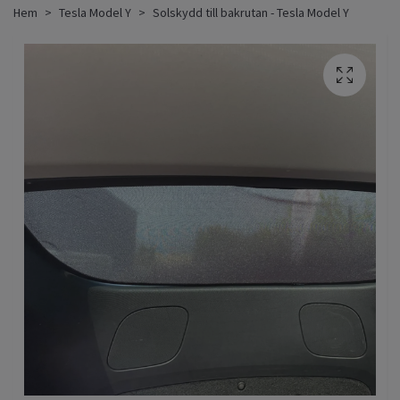
Hem
Tesla Model Y
Solskydd till bakrutan - Tesla Model Y