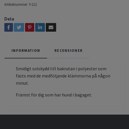
Artikelnummer:
Y-112
Dela
INFORMATION
RECENSIONER
Smidigt solskydd till bakrutan i polyester som
fästs med de medföljande klämmorna på någon
minut.
Främst för dig som har hund i bagaget.