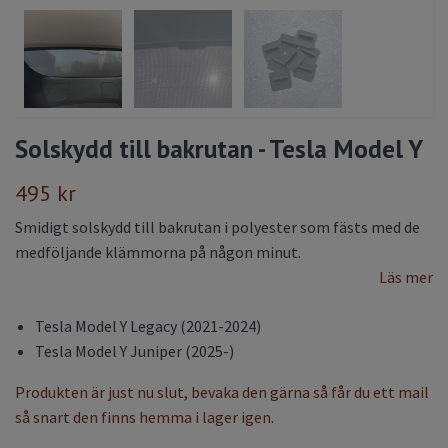
Solskydd till bakrutan - Tesla Model Y
495 kr
Smidigt solskydd till bakrutan i polyester som fästs med de
medföljande klämmorna på någon minut.
Läs mer
Tesla Model Y Legacy (2021-2024)
Tesla Model Y Juniper (2025-)
Produkten är just nu slut, bevaka den gärna så får du ett mail
så snart den finns hemma i lager igen.