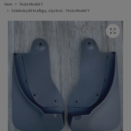
Hem
Tesla Model Y
Stänkskydd kraftiga, styckvis - Tesla Model Y