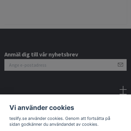
Anmäl dig till vår nyhetsbrev
Sociala medier
Vi använder cookies
teslify.se använder cookies. Genom att fortsätta på
sidan godkänner du användandet av cookies.