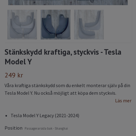
Stänkskydd kraftiga, styckvis - Tesla
Model Y
249 kr
Våra kraftiga stänkskydd som du enkelt monterar själv på din
Tesla Model Y. Nu också möjligt att köpa dem styckvis.
Läs mer
Tesla Model Y Legacy (2021-2024)
Position
Passagerarsida bak - Shanghai