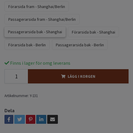
Förarsida fram - Shanghai/Berlin
Passagerarsida fram - Shanghai/Berlin
Passagerarsida bak - Shanghai
Förarsida bak - Shanghai
Förarsida bak - Berlin
Passagerarsida bak - Berlin
Finns i lager för omg leverans
LÄGG I KORGEN
Artikelnummer:
Y-131
Dela