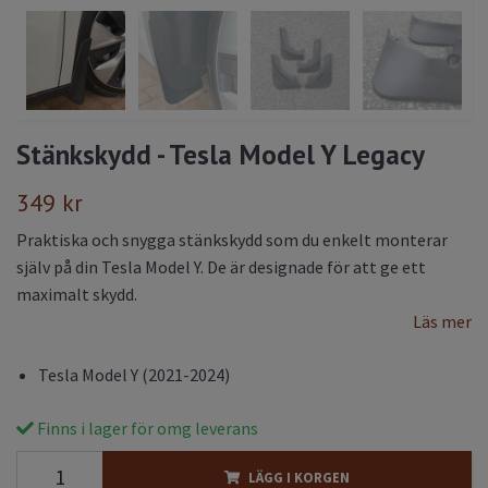
Stänkskydd - Tesla Model Y Legacy
349 kr
Praktiska och snygga stänkskydd som du enkelt monterar
själv på din Tesla Model Y. De är designade för att ge ett
maximalt skydd.
Läs mer
Tesla Model Y (2021-2024)
Finns i lager för omg leverans
LÄGG I KORGEN