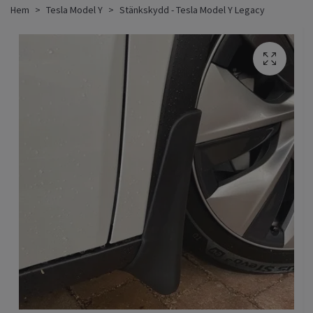
Hem
Tesla Model Y
Stänkskydd - Tesla Model Y Legacy