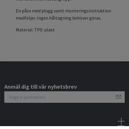
En påse med plugg samt monteringsinstruktion
medföljer. Ingen håltagning behöver göras.
Material: TPE-plast
Anmäl dig till vår nyhetsbrev