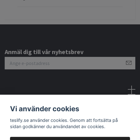
Anmäl dig till vår nyhetsbrev
Sociala medier
Vi använder cookies
teslify.se använder cookies. Genom att fortsätta på
sidan godkänner du användandet av cookies.