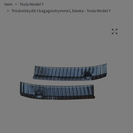
Hem
Tesla Model Y
Tröskelskydd t bagageutrymmet, blanka - Tesla Model Y