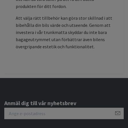
produkten för ditt fordon.
Att välja rätt tillbehör kan göra stor skillnad i att
bibehålla din bils värde och utseende. Genom att
investera i vår trunkmatta skyddar du inte bara
bagageutrymmet utan förbättrar även bilens
övergripande estetik och funktionalitet.
Anmäl dig till vår nyhetsbrev