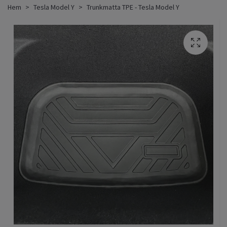
Hem
Tesla Model Y
Trunkmatta TPE - Tesla Model Y