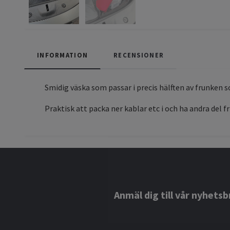
INFORMATION
RECENSIONER
Smidig väska som passar i precis hälften av frunken 
Praktisk att packa ner kablar etc i och ha andra del fr
Anmäl dig till vår nyhetsb