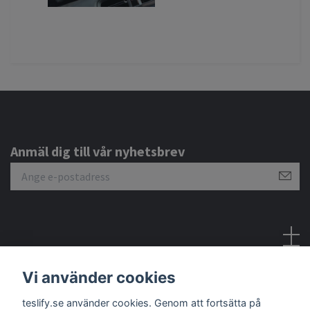
Anmäl dig till vår nyhetsbrev
Sociala medier
Vi använder cookies
teslify.se använder cookies. Genom att fortsätta på