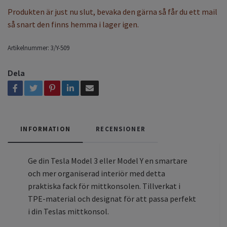
Produkten är just nu slut, bevaka den gärna så får du ett mail
så snart den finns hemma i lager igen.
Artikelnummer:
3/Y-509
Dela
INFORMATION
RECENSIONER
Ge din Tesla Model 3 eller Model Y en smartare
och mer organiserad interiör med detta
praktiska fack för mittkonsolen. Tillverkat i
TPE-material och designat för att passa perfekt
i din Teslas mittkonsol.