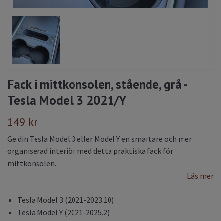
Fack i mittkonsolen, stående, grå -
Tesla Model 3 2021/Y
149 kr
Ge din Tesla Model 3 eller Model Y en smartare och mer
organiserad interiör med detta praktiska fack för
mittkonsolen.
Läs mer
Tesla Model 3 (2021-2023.10)
Tesla Model Y (2021-2025.2)