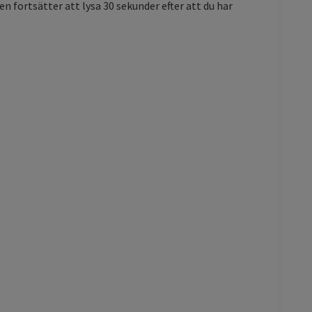
 fortsätter att lysa 30 sekunder efter att du har