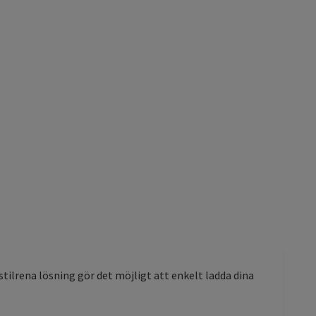
tilrena lösning gör det möjligt att enkelt ladda dina