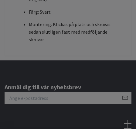
Färg: Svart
Montering: Klickas på plats och skruvas
sedan slutligen fast med medföljande
skruvar
Anmäl dig till vår nyhetsbrev