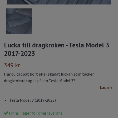
Lucka till dragkroken - Tesla Model 3
2017-2023
349 kr
Har du tappat bort eller skadat luckan som täcker
dragkroksuttaget på din Tesla Model 3?
Läs mer
Tesla Model 3 (2017-2023)
Finns i lager för omg leverans