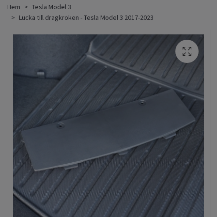
Hem
Tesla Model 3
Lucka till dragkroken - Tesla Model 3 2017-2023