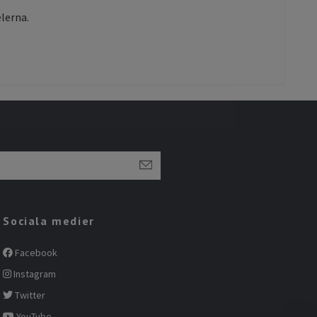
lerna.
Sociala medier
Facebook
Instagram
Twitter
YouTube