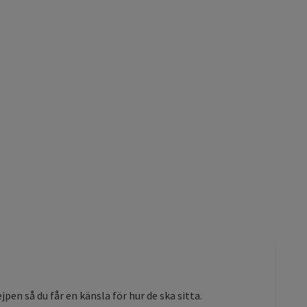
en så du får en känsla för hur de ska sitta.