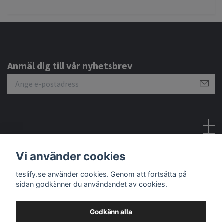
Anmäl dig till vår nyhetsbrev
Sociala medier
Vi använder cookies
teslify.se använder cookies. Genom att fortsätta på
sidan godkänner du användandet av cookies.
Godkänn alla