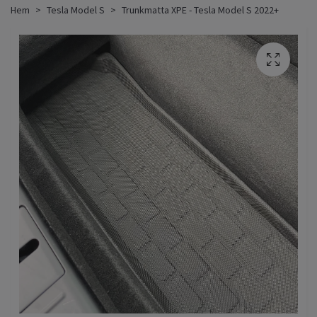
Hem
Tesla Model S
Trunkmatta XPE - Tesla Model S 2022+