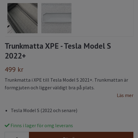
Trunkmatta XPE - Tesla Model S
2022+
499 kr
Trunkmatta i XPE till Tesla Model S 2021+. Trunkmattan är
formgjuten och ligger väldigt bra på plats.
Läs mer
Tesla Model S (2022 och senare)
Finns i lager för omg leverans