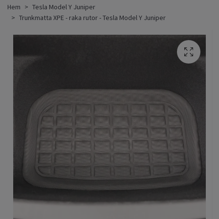
Hem
Tesla Model Y Juniper
Trunkmatta XPE - raka rutor - Tesla Model Y Juniper