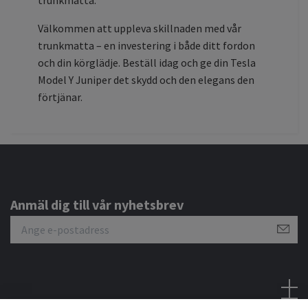
Välkommen att uppleva skillnaden med vår
trunkmatta – en investering i både ditt fordon
och din körglädje. Beställ idag och ge din Tesla
Model Y Juniper det skydd och den elegans den
förtjänar.
Anmäl dig till vår nyhetsbrev