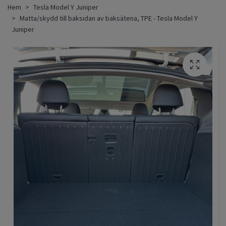
Hem
Tesla Model Y Juniper
Matta/skydd till baksidan av baksätena, TPE - Tesla Model Y
Juniper