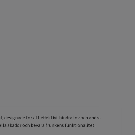
, designade för att effektivt hindra löv och andra
lla skador och bevara frunkens funktionalitet.