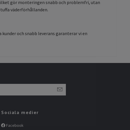
 vilket gör monteringen snabb och problemfri, utan
a tuffa väderförhållanden.
da kunder och snabb leverans garanterar vi en
Sociala medier
Facebook