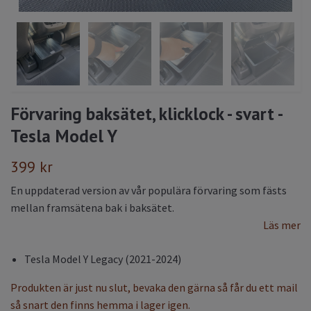
Förvaring baksätet, klicklock - svart -
Tesla Model Y
399 kr
En uppdaterad version av vår populära förvaring som fästs
mellan framsätena bak i baksätet.
Läs mer
Tesla Model Y Legacy (2021-2024)
Produkten är just nu slut, bevaka den gärna så får du ett mail
så snart den finns hemma i lager igen.