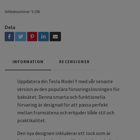
Artikelnummer:
Y-198
Dela
INFORMATION
RECENSIONER
Uppdatera din Tesla Model Y med vår senaste
version av den populära förvaringslösningen för
baksätet. Denna smarta och funktionella
förvaring är designad för att passa perfekt
mellan framsätena och erbjuder både stil och
praktikalitet.
Den nya designen inkluderar ett lock som är